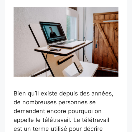
Bien qu’il existe depuis des années,
de nombreuses personnes se
demandent encore pourquoi on
appelle le télétravail. Le télétravail
est un terme utilisé pour décrire