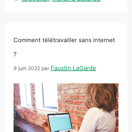
Comment télétravailler sans internet
?
Faustin LaGarde
9 juin 2022
par