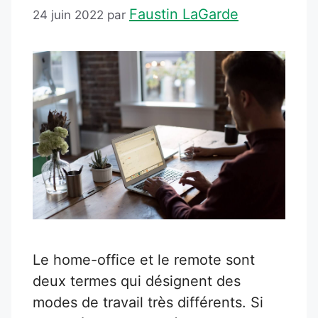
Faustin LaGarde
24 juin 2022
par
Le home-office et le remote sont
deux termes qui désignent des
modes de travail très différents. Si