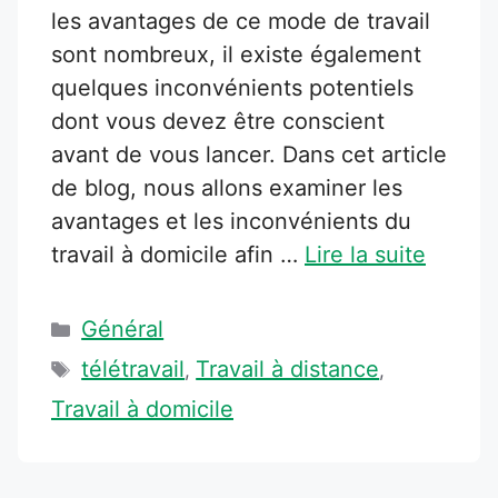
les avantages de ce mode de travail
sont nombreux, il existe également
quelques inconvénients potentiels
dont vous devez être conscient
avant de vous lancer. Dans cet article
de blog, nous allons examiner les
avantages et les inconvénients du
travail à domicile afin …
Lire la suite
Catégories
Général
Étiquettes
télétravail
Travail à distance
,
,
Travail à domicile