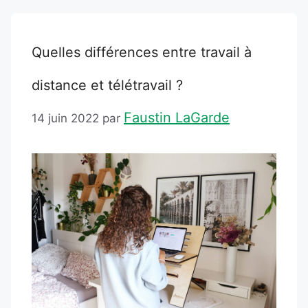
Quelles différences entre travail à
distance et télétravail ?
Faustin LaGarde
14 juin 2022
par