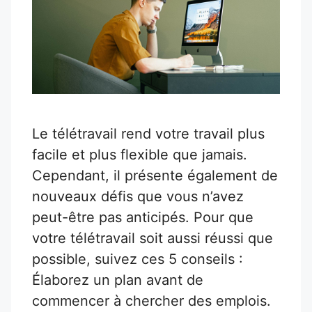
Le télétravail rend votre travail plus
facile et plus flexible que jamais.
Cependant, il présente également de
nouveaux défis que vous n’avez
peut-être pas anticipés. Pour que
votre télétravail soit aussi réussi que
possible, suivez ces 5 conseils :
Élaborez un plan avant de
commencer à chercher des emplois.