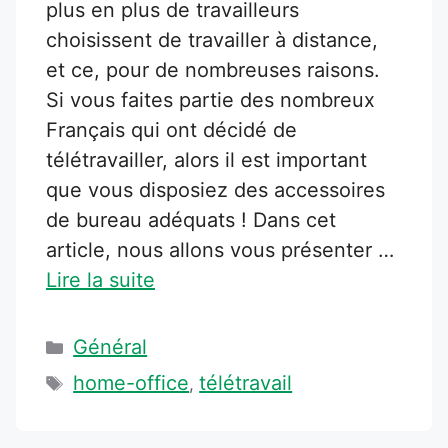
plus en plus de travailleurs
choisissent de travailler à distance,
et ce, pour de nombreuses raisons.
Si vous faites partie des nombreux
Français qui ont décidé de
télétravailler, alors il est important
que vous disposiez des accessoires
de bureau adéquats ! Dans cet
article, nous allons vous présenter …
Lire la suite
Catégories
Général
Étiquettes
home-office
télétravail
,