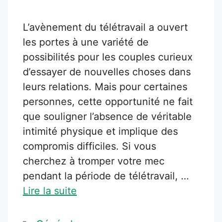
L’avènement du télétravail a ouvert
les portes à une variété de
possibilités pour les couples curieux
d’essayer de nouvelles choses dans
leurs relations. Mais pour certaines
personnes, cette opportunité ne fait
que souligner l’absence de véritable
intimité physique et implique des
compromis difficiles. Si vous
cherchez à tromper votre mec
pendant la période de télétravail, …
Lire la suite
Catégories