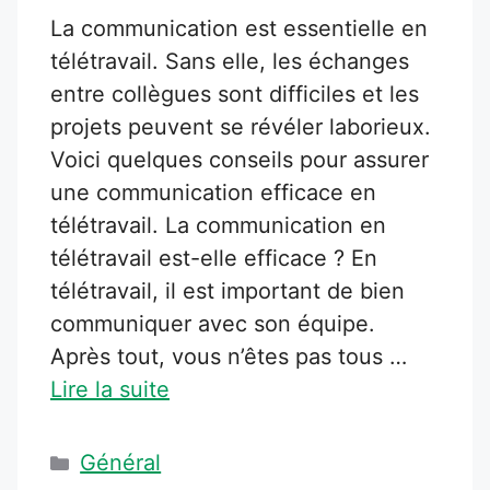
La communication est essentielle en
télétravail. Sans elle, les échanges
entre collègues sont difficiles et les
projets peuvent se révéler laborieux.
Voici quelques conseils pour assurer
une communication efficace en
télétravail. La communication en
télétravail est-elle efficace ? En
télétravail, il est important de bien
communiquer avec son équipe.
Après tout, vous n’êtes pas tous …
Lire la suite
Catégories
Général