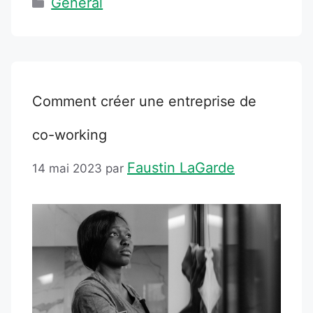
Général
Comment créer une entreprise de
co-working
Faustin LaGarde
14 mai 2023
par