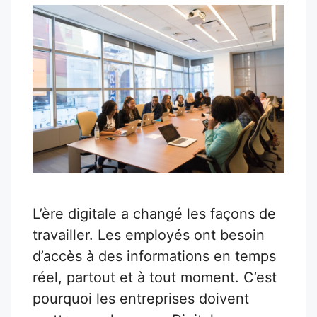
L’ère digitale a changé les façons de
travailler. Les employés ont besoin
d’accès à des informations en temps
réel, partout et à tout moment. C’est
pourquoi les entreprises doivent