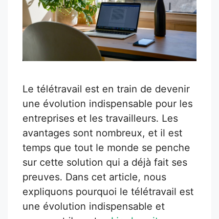
Le télétravail est en train de devenir
une évolution indispensable pour les
entreprises et les travailleurs. Les
avantages sont nombreux, et il est
temps que tout le monde se penche
sur cette solution qui a déjà fait ses
preuves. Dans cet article, nous
expliquons pourquoi le télétravail est
une évolution indispensable et