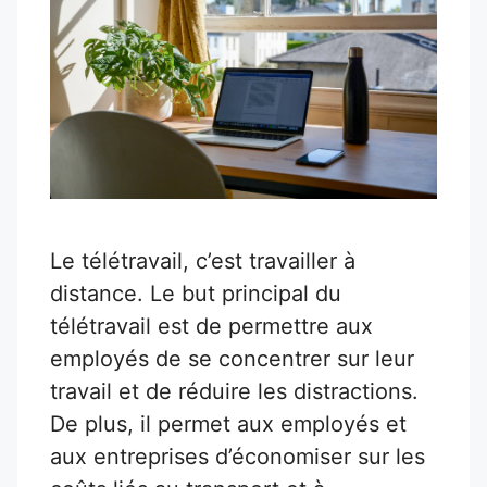
Le télétravail, c’est travailler à
distance. Le but principal du
télétravail est de permettre aux
employés de se concentrer sur leur
travail et de réduire les distractions.
De plus, il permet aux employés et
aux entreprises d’économiser sur les