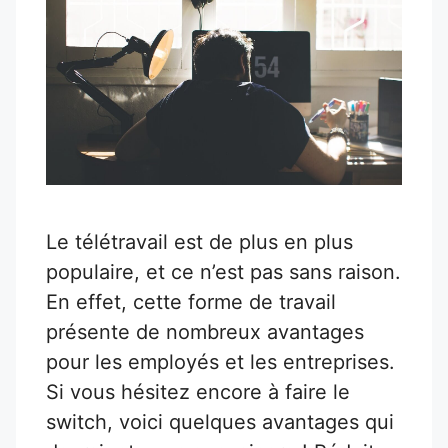
Le télétravail est de plus en plus
populaire, et ce n’est pas sans raison.
En effet, cette forme de travail
présente de nombreux avantages
pour les employés et les entreprises.
Si vous hésitez encore à faire le
switch, voici quelques avantages qui