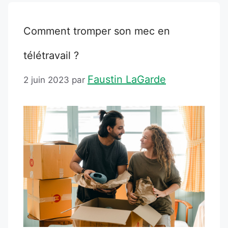
Comment tromper son mec en
télétravail ?
Faustin LaGarde
2 juin 2023
par