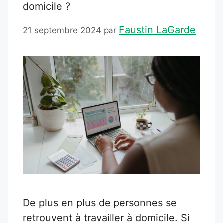
domicile ?
Faustin LaGarde
21 septembre 2024
par
De plus en plus de personnes se
retrouvent à travailler à domicile. Si