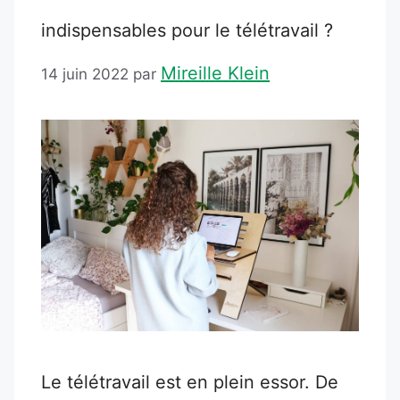
indispensables pour le télétravail ?
Mireille Klein
14 juin 2022
par
Le télétravail est en plein essor. De