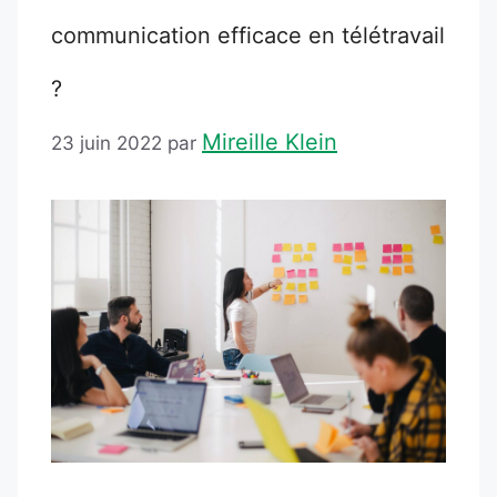
communication efficace en télétravail
?
Mireille Klein
23 juin 2022
par