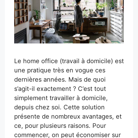
Le home office (travail à domicile) est
une pratique très en vogue ces
dernières années. Mais de quoi
s’agit-il exactement ? C’est tout
simplement travailler à domicile,
depuis chez soi. Cette solution
présente de nombreux avantages, et
ce, pour plusieurs raisons. Pour
commencer, on peut économiser sur