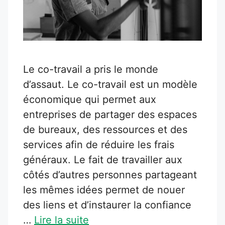
Le co-travail a pris le monde
d’assaut. Le co-travail est un modèle
économique qui permet aux
entreprises de partager des espaces
de bureaux, des ressources et des
services afin de réduire les frais
généraux. Le fait de travailler aux
côtés d’autres personnes partageant
les mêmes idées permet de nouer
des liens et d’instaurer la confiance
…
Lire la suite