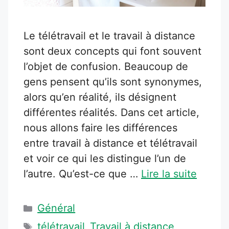
Le télétravail et le travail à distance
sont deux concepts qui font souvent
l’objet de confusion. Beaucoup de
gens pensent qu’ils sont synonymes,
alors qu’en réalité, ils désignent
différentes réalités. Dans cet article,
nous allons faire les différences
entre travail à distance et télétravail
et voir ce qui les distingue l’un de
l’autre. Qu’est-ce que …
Lire la suite
Catégories
Général
Étiquettes
télétravail
Travail à distance
,