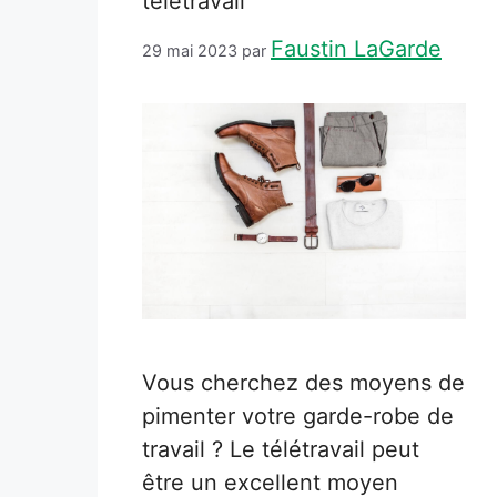
télétravail
Faustin LaGarde
29 mai 2023
par
Vous cherchez des moyens de
pimenter votre garde-robe de
travail ? Le télétravail peut
être un excellent moyen