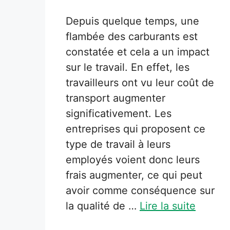
Depuis quelque temps, une
flambée des carburants est
constatée et cela a un impact
sur le travail. En effet, les
travailleurs ont vu leur coût de
transport augmenter
significativement. Les
entreprises qui proposent ce
type de travail à leurs
employés voient donc leurs
frais augmenter, ce qui peut
avoir comme conséquence sur
la qualité de …
Lire la suite