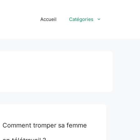
Accueil
Catégories
Comment tromper sa femme