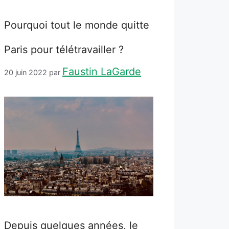
Pourquoi tout le monde quitte
Paris pour télétravailler ?
Faustin LaGarde
20 juin 2022
par
Depuis quelques années, le