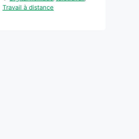
Travail à distance