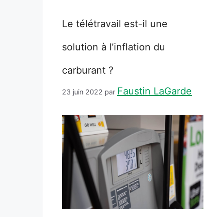
Le télétravail est-il une
solution à l’inflation du
carburant ?
Faustin LaGarde
23 juin 2022
par