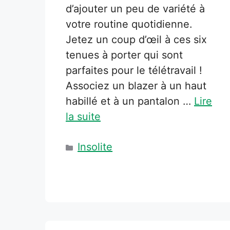
d’ajouter un peu de variété à
votre routine quotidienne.
Jetez un coup d’œil à ces six
tenues à porter qui sont
parfaites pour le télétravail !
Associez un blazer à un haut
habillé et à un pantalon …
Lire
la suite
Catégories
Insolite