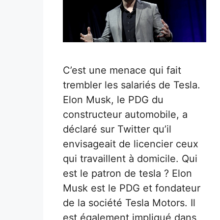
C’est une menace qui fait
trembler les salariés de Tesla.
Elon Musk, le PDG du
constructeur automobile, a
déclaré sur Twitter qu’il
envisageait de licencier ceux
qui travaillent à domicile. Qui
est le patron de tesla ? Elon
Musk est le PDG et fondateur
de la société Tesla Motors. Il
est également impliqué dans