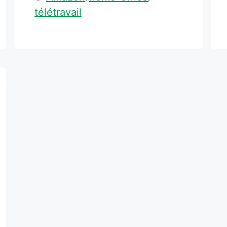
télétravail