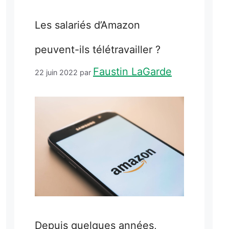
Les salariés d’Amazon
peuvent-ils télétravailler ?
Faustin LaGarde
22 juin 2022
par
Depuis quelques années,