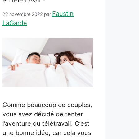
en télétravail ?
Faustin
22 novembre 2022
par
LaGarde
Comme beaucoup de couples,
vous avez décidé de tenter
l’aventure du télétravail. C’est
une bonne idée, car cela vous