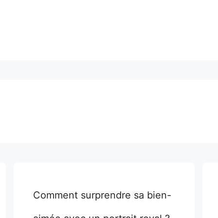
Comment surprendre sa bien-