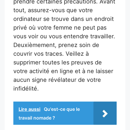
prendre certaines précautions. Avant
tout, assurez-vous que votre
ordinateur se trouve dans un endroit
privé où votre femme ne peut pas
vous voir ou vous entendre travailler.
Deuxièmement, prenez soin de
couvrir vos traces. Veillez à
supprimer toutes les preuves de
votre activité en ligne et à ne laisser
aucun signe révélateur de votre
infidélité.
Lire aussi
Qu'est-ce que le
travail nomade ?