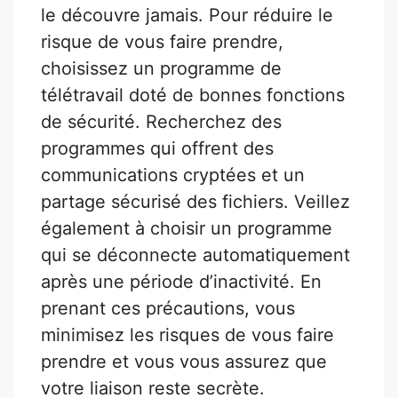
le découvre jamais. Pour réduire le
risque de vous faire prendre,
choisissez un programme de
télétravail doté de bonnes fonctions
de sécurité. Recherchez des
programmes qui offrent des
communications cryptées et un
partage sécurisé des fichiers. Veillez
également à choisir un programme
qui se déconnecte automatiquement
après une période d’inactivité. En
prenant ces précautions, vous
minimisez les risques de vous faire
prendre et vous vous assurez que
votre liaison reste secrète.