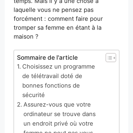
temps. Mais il y a une chose à
laquelle vous ne pensez pas
forcément : comment faire pour
tromper sa femme en étant à la
maison ?
Sommaire de l'article
Choisissez un programme
de télétravail doté de
bonnes fonctions de
sécurité
Assurez-vous que votre
ordinateur se trouve dans
un endroit privé où votre
femme ne peut pas vous