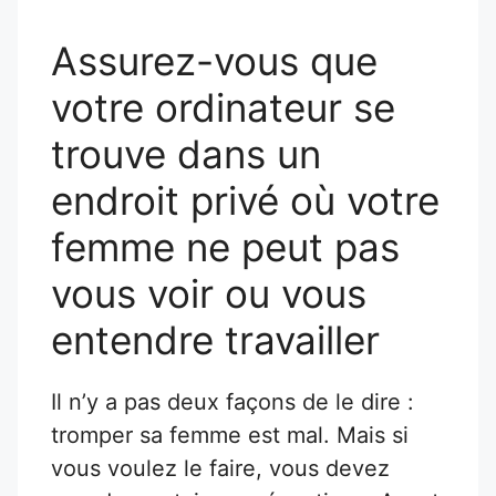
Assurez-vous que
votre ordinateur se
trouve dans un
endroit privé où votre
femme ne peut pas
vous voir ou vous
entendre travailler
Il n’y a pas deux façons de le dire :
tromper sa femme est mal. Mais si
vous voulez le faire, vous devez