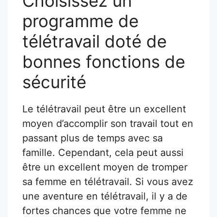
Choisissez un
programme de
télétravail doté de
bonnes fonctions de
sécurité
Le télétravail peut être un excellent
moyen d’accomplir son travail tout en
passant plus de temps avec sa
famille. Cependant, cela peut aussi
être un excellent moyen de tromper
sa femme en télétravail. Si vous avez
une aventure en télétravail, il y a de
fortes chances que votre femme ne