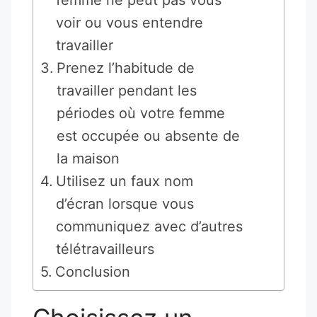
voir ou vous entendre
travailler
Prenez l’habitude de
travailler pendant les
périodes où votre femme
est occupée ou absente de
la maison
Utilisez un faux nom
d’écran lorsque vous
communiquez avec d’autres
télétravailleurs
Conclusion