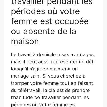
travailler pendant les
périodes où votre
femme est occupée
ou absente de la
maison
Le travail à domicile a ses avantages,
mais il peut aussi représenter un défi
lorsqu’il s’agit de maintenir un
mariage sain. Si vous cherchez à
tromper votre femme tout en faisant
du télétravail, la clé est de prendre
l’habitude de travailler pendant les
périodes où votre femme est