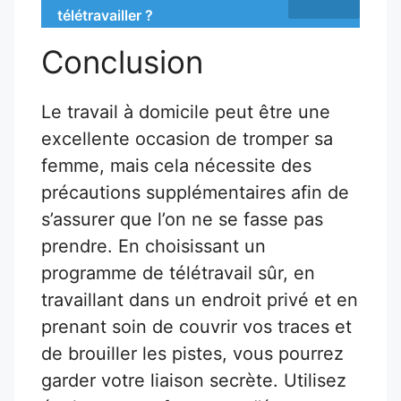
télétravailler ?
Conclusion
Le travail à domicile peut être une
excellente occasion de tromper sa
femme, mais cela nécessite des
précautions supplémentaires afin de
s’assurer que l’on ne se fasse pas
prendre. En choisissant un
programme de télétravail sûr, en
travaillant dans un endroit privé et en
prenant soin de couvrir vos traces et
de brouiller les pistes, vous pourrez
garder votre liaison secrète. Utilisez