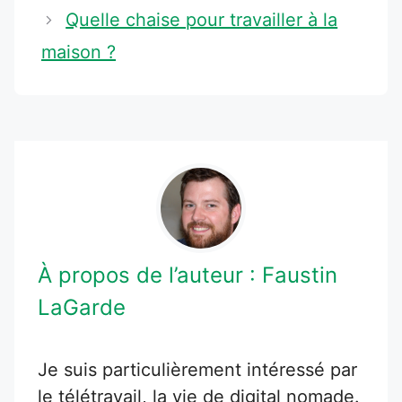
Quelle chaise pour travailler à la
maison ?
À propos de l’auteur :
Faustin
LaGarde
Je suis particulièrement intéressé par
le télétravail, la vie de digital nomade.