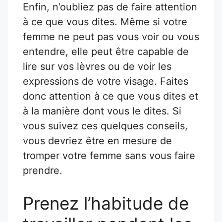
Enfin, n’oubliez pas de faire attention
à ce que vous dites. Même si votre
femme ne peut pas vous voir ou vous
entendre, elle peut être capable de
lire sur vos lèvres ou de voir les
expressions de votre visage. Faites
donc attention à ce que vous dites et
à la manière dont vous le dites. Si
vous suivez ces quelques conseils,
vous devriez être en mesure de
tromper votre femme sans vous faire
prendre.
Prenez l’habitude de