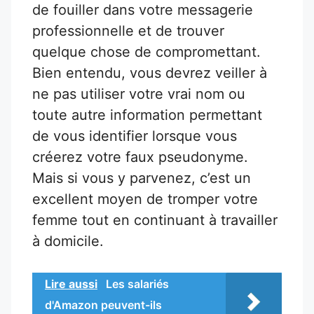
de fouiller dans votre messagerie
professionnelle et de trouver
quelque chose de compromettant.
Bien entendu, vous devrez veiller à
ne pas utiliser votre vrai nom ou
toute autre information permettant
de vous identifier lorsque vous
créerez votre faux pseudonyme.
Mais si vous y parvenez, c’est un
excellent moyen de tromper votre
femme tout en continuant à travailler
à domicile.
Lire aussi
Les salariés
d'Amazon peuvent-ils