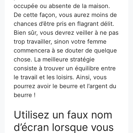
occupée ou absente de la maison.
De cette façon, vous aurez moins de
chances d’être pris en flagrant délit.
Bien sûr, vous devrez veiller à ne pas
trop travailler, sinon votre femme
commencera à se douter de quelque
chose. La meilleure stratégie
consiste à trouver un équilibre entre
le travail et les loisirs. Ainsi, vous
pourrez avoir le beurre et l’argent du
beurre !
Utilisez un faux nom
d’écran lorsque vous