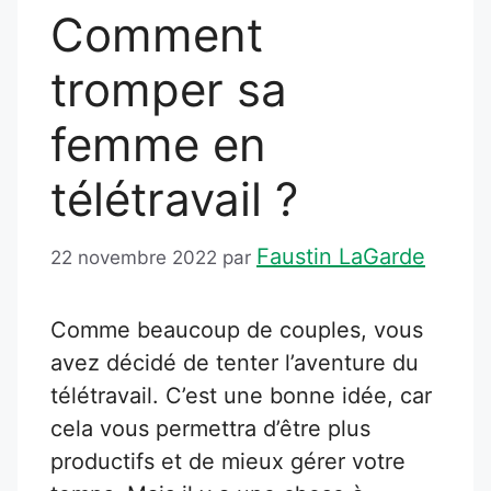
Comment
tromper sa
femme en
télétravail ?
Faustin LaGarde
22 novembre 2022
par
Comme beaucoup de couples, vous
avez décidé de tenter l’aventure du
télétravail. C’est une bonne idée, car
cela vous permettra d’être plus
productifs et de mieux gérer votre