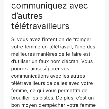
communiquez avec
d’autres
télétravailleurs
Si vous avez l’intention de tromper
votre femme en télétravail, l’une des
meilleures manières de le faire est
d’utiliser un faux nom d’écran. Vous
pourrez ainsi séparer vos
communications avec les autres
télétravailleurs de celles avec votre
femme, ce qui vous permettra de
brouiller les pistes. De plus, c’est un
bon moyen d’empêcher votre femme