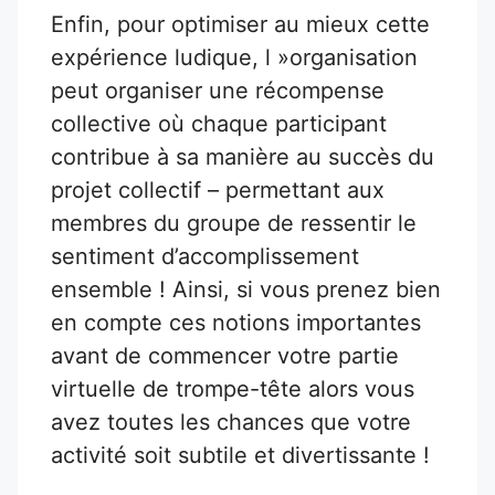
Enfin, pour optimiser au mieux cette
expérience ludique, l »organisation
peut organiser une récompense
collective où chaque participant
contribue à sa manière au succès du
projet collectif – permettant aux
membres du groupe de ressentir le
sentiment d’accomplissement
ensemble ! Ainsi, si vous prenez bien
en compte ces notions importantes
avant de commencer votre partie
virtuelle de trompe-tête alors vous
avez toutes les chances que votre
activité soit subtile et divertissante !