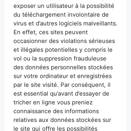
exposer un utilisateur à la possibilité
du téléchargement involontaire de
virus et d’autres logiciels malveillants.
En effet, ces sites peuvent
occasionner des violations sérieuses
et illégales potentielles y compris le
vol ou la suppression frauduleuse
des données personnelles stockées
sur votre ordinateur et enregistrées
par le site visité. Par conséquent, il
est essential qu’avant d’essayer de
tricher en ligne vous preniez
connaissance des informations
relatives aux données stockées sur
le site qui offre les possibilités