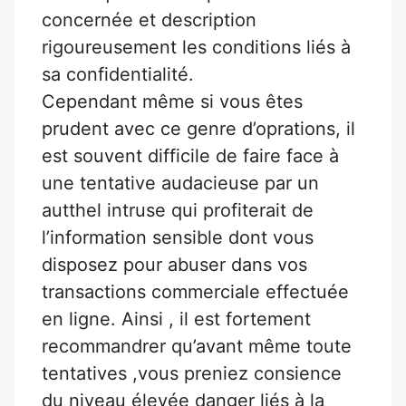
concernée et description
rigoureusement les conditions liés à
sa confidentialité.
Cependant même si vous êtes
prudent avec ce genre d’oprations, il
est souvent difficile de faire face à
une tentative audacieuse par un
autthel intruse qui profiterait de
l’information sensible dont vous
disposez pour abuser dans vos
transactions commerciale effectuée
en ligne. Ainsi , il est fortement
recommandrer qu’avant même toute
tentatives ,vous preniez consience
du niveau élevée danger liés à la