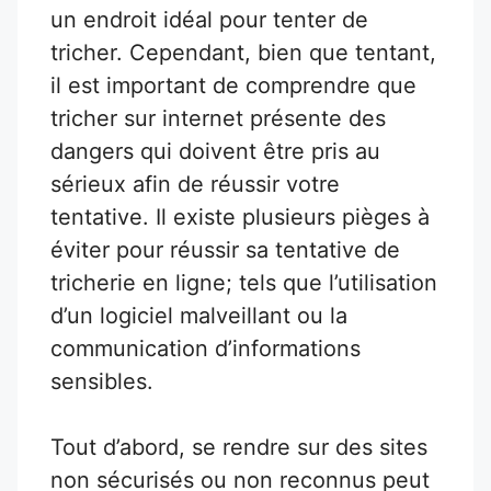
un endroit idéal pour tenter de
tricher. Cependant, bien que tentant,
il est important de comprendre que
tricher sur internet présente des
dangers qui doivent être pris au
sérieux afin de réussir votre
tentative. Il existe plusieurs pièges à
éviter pour réussir sa tentative de
tricherie en ligne; tels que l’utilisation
d’un logiciel malveillant ou la
communication d’informations
sensibles.
Tout d’abord, se rendre sur des sites
non sécurisés ou non reconnus peut