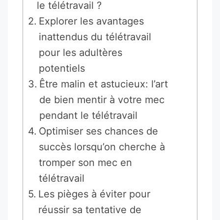
le télétravail ?
Explorer les avantages
inattendus du télétravail
pour les adultères
potentiels
Être malin et astucieux: l’art
de bien mentir à votre mec
pendant le télétravail
Optimiser ses chances de
succès lorsqu’on cherche à
tromper son mec en
télétravail
Les pièges à éviter pour
réussir sa tentative de