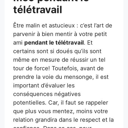
télétravail
Être malin et astucieux : c’est l’art de
parvenir à bien mentir à votre petit
ami
pendant le télétravail
. Et
certains sont si doués qu’ils sont
même en mesure de réussir un tel
tour de force! Toutefois, avant de
prendre la voie du mensonge, il est
important d’évaluer les
conséquences négatives
potentielles. Car, il faut se rappeler
que plus vous mentez, moins votre
relation grandira dans le respect et la