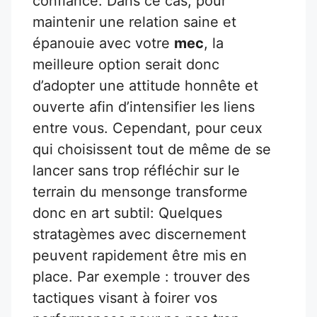
confiance. Dans ce cas, pour
maintenir une relation saine et
épanouie avec votre
mec
, la
meilleure option serait donc
d’adopter une attitude honnête et
ouverte afin d’intensifier les liens
entre vous. Cependant, pour ceux
qui choisissent tout de même de se
lancer sans trop réfléchir sur le
terrain du mensonge transforme
donc en art subtil: Quelques
stratagèmes avec discernement
peuvent rapidement être mis en
place. Par exemple : trouver des
tactiques visant à foirer vos