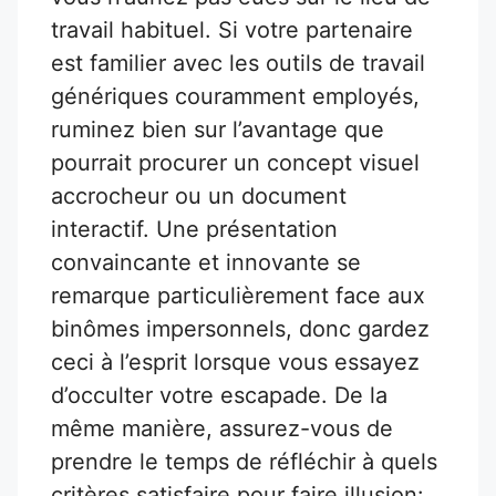
travail habituel. Si votre partenaire
est familier avec les outils de travail
génériques couramment employés,
ruminez bien sur l’avantage que
pourrait procurer un concept visuel
accrocheur ou un document
interactif. Une présentation
convaincante et innovante se
remarque particulièrement face aux
binômes impersonnels, donc gardez
ceci à l’esprit lorsque vous essayez
d’occulter votre escapade. De la
même manière, assurez-vous de
prendre le temps de réfléchir à quels
critères satisfaire pour faire illusion: