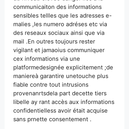
communicaiton des informations
sensibles tellles que les adresses e-
malies ,les numero adréses etc via
des reseaux sociaux ainsi que via
mail .En outres toujours rester
vigilant et jamaoius communiquer
cex informations via une
platformedesignée explicitement ;de
maniereà garantire unetouche plus
fiable contre tout intrusions
provenanrtsdela part decette tiers
libelle ay rant accès aux informations
confidentielless avoir était acquise
sans prnette consentement .