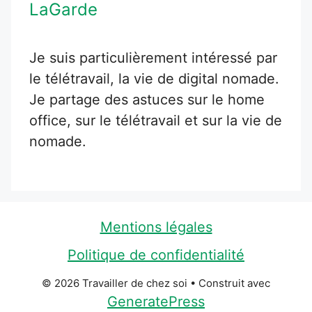
LaGarde
Je suis particulièrement intéressé par
le télétravail, la vie de digital nomade.
Je partage des astuces sur le home
office, sur le télétravail et sur la vie de
nomade.
Mentions légales
Politique de confidentialité
© 2026 Travailler de chez soi
• Construit avec
GeneratePress