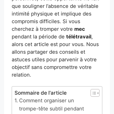
que souligner l’absence de véritable
intimité physique et implique des
compromis difficiles. Si vous
cherchez à tromper votre
mec
pendant la période de
télétravail
,
alors cet article est pour vous. Nous
allons partager des conseils et
astuces utiles pour parvenir à votre
objectif sans compromettre votre
relation.
Sommaire de l'article
Comment organiser un
trompe-tête subtil pendant