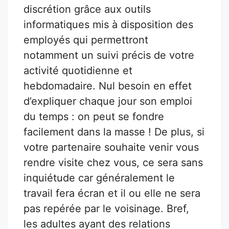
discrétion grâce aux outils
informatiques mis à disposition des
employés qui permettront
notamment un suivi précis de votre
activité quotidienne et
hebdomadaire. Nul besoin en effet
d’expliquer chaque jour son emploi
du temps : on peut se fondre
facilement dans la masse ! De plus, si
votre partenaire souhaite venir vous
rendre visite chez vous, ce sera sans
inquiétude car généralement le
travail fera écran et il ou elle ne sera
pas repérée par le voisinage. Bref,
les adultes ayant des relations