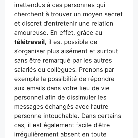
inattendus à ces personnes qui
cherchent à trouver un moyen secret
et discret d’entretenir une relation
amoureuse. En effet, grâce au
télétravail
, il est possible de
s’organiser plus aisément et surtout
sans être remarqué par les autres
salariés ou collègues. Prenons par
exemple la possibilité de répondre
aux emails dans votre lieu de vie
personnel afin de dissimuler les
messages échangés avec l’autre
personne intouchable. Dans certains
cas, il est également facile d’être
irrégulièrement absent en toute