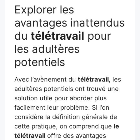
Explorer les
avantages inattendus
du
télétravail
pour
les adultères
potentiels
Avec l’avènement du
télétravail
, les
adultères potentiels ont trouvé une
solution utile pour aborder plus
facilement leur problème. Si l’on
considère la définition générale de
cette pratique, on comprend que
le
télétravail
offre des avantages