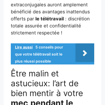
extraconjugales auront amplement
bénéficié des avantages inattendus
offerts par
le télétravail
: discrétion
totale assurée et confidentialité
strictement respectée !
Lire aussi
5 conseils pour
que votre télétravail soit le
plus réussi possible
Être malin et
astucieux: l’art de
bien mentir à votre
mec
pendant le