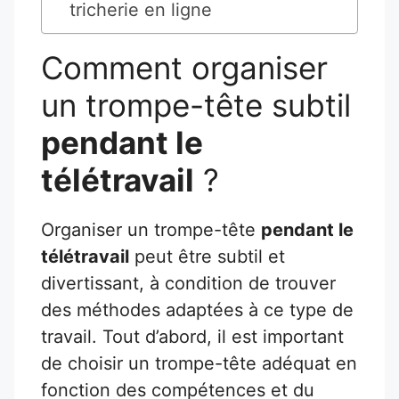
tricherie en ligne
Comment organiser
un trompe-tête subtil
pendant le
télétravail
?
Organiser un trompe-tête
pendant le
télétravail
peut être subtil et
divertissant, à condition de trouver
des méthodes adaptées à ce type de
travail. Tout d’abord, il est important
de choisir un trompe-tête adéquat en
fonction des compétences et du