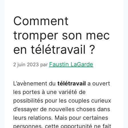
Comment
tromper son mec
en télétravail ?
Faustin LaGarde
2 juin 2023
par
L’avènement du
télétravail
a ouvert
les portes à une variété de
possibilités pour les couples curieux
d’essayer de nouvelles choses dans
leurs relations. Mais pour certaines
personnes, cette opportunité ne fait