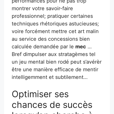
performances pour ne pas trop
montrer votre savoir-faire
professionnel; pratiquer certaines
techniques rhétoriques astucieuses;
voire forcément mettre cet art malin
au service des concessions bien
calculée demandée par le
mec
…
Bref dimpulser aux stratagèmes tel
un jeu mental bien rodé peut s’avérèr
être une manière efficace de mentir
intelligemment et subtilement…
Optimiser ses
chances de succès