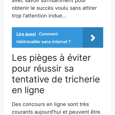
avec savoir suffisamment pour
obtenir le succès voulu sans attirer
trop l’attention indue…
Lire aussi
Comment
télétravailler sans internet ?
Les pièges à éviter
pour réussir sa
tentative de tricherie
en ligne
Des concours en ligne sont très
courants aujourd’hui et peuvent être