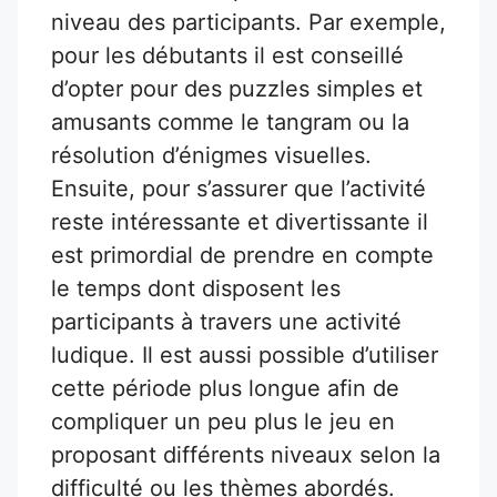
niveau des participants. Par exemple,
pour les débutants il est conseillé
d’opter pour des puzzles simples et
amusants comme le tangram ou la
résolution d’énigmes visuelles.
Ensuite, pour s’assurer que l’activité
reste intéressante et divertissante il
est primordial de prendre en compte
le temps dont disposent les
participants à travers une activité
ludique. Il est aussi possible d’utiliser
cette période plus longue afin de
compliquer un peu plus le jeu en
proposant différents niveaux selon la
difficulté ou les thèmes abordés.