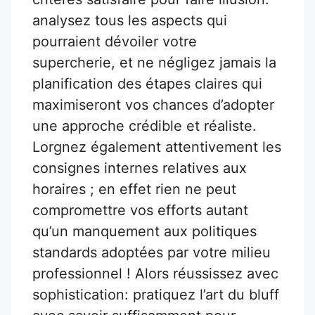
analysez tous les aspects qui
pourraient dévoiler votre
supercherie, et ne négligez jamais la
planification des étapes claires qui
maximiseront vos chances d’adopter
une approche crédible et réaliste.
Lorgnez également attentivement les
consignes internes relatives aux
horaires ; en effet rien ne peut
compromettre vos efforts autant
qu’un manquement aux politiques
standards adoptées par votre milieu
professionnel ! Alors réussissez avec
sophistication: pratiquez l’art du bluff