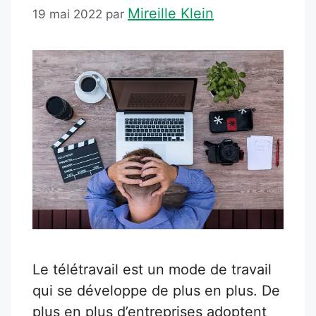
Mireille Klein
19 mai 2022
par
Le télétravail est un mode de travail
qui se développe de plus en plus. De
plus en plus d’entreprises adoptent