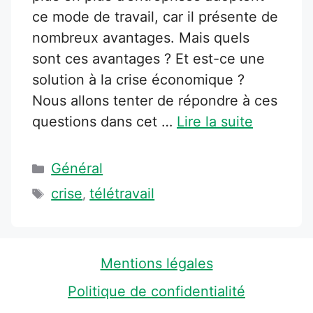
ce mode de travail, car il présente de
nombreux avantages. Mais quels
sont ces avantages ? Et est-ce une
solution à la crise économique ?
Nous allons tenter de répondre à ces
questions dans cet …
Lire la suite
Catégories
Général
Étiquettes
crise
télétravail
,
Mentions légales
Politique de confidentialité