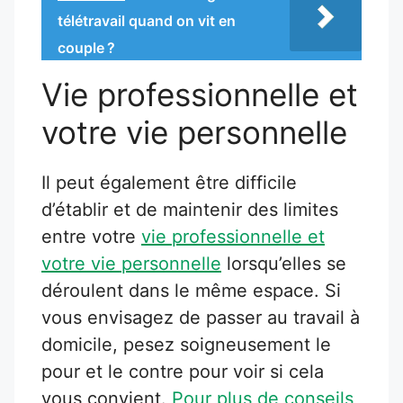
télétravail quand on vit en
couple ?
Vie professionnelle et
votre vie personnelle
Il peut également être difficile
d’établir et de maintenir des limites
entre votre
vie professionnelle et
votre vie personnelle
lorsqu’elles se
déroulent dans le même espace. Si
vous envisagez de passer au travail à
domicile, pesez soigneusement le
pour et le contre pour voir si cela
vous convient.
Pour plus de conseils