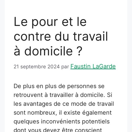
Le pour et le
contre du travail
à domicile ?
Faustin LaGarde
21 septembre 2024
par
De plus en plus de personnes se
retrouvent à travailler à domicile. Si
les avantages de ce mode de travail
sont nombreux, il existe également
quelques inconvénients potentiels
dont vous devez être conscient