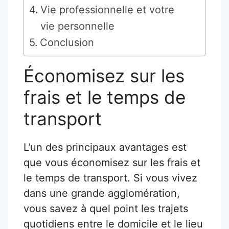
Vie professionnelle et votre
vie personnelle
Conclusion
Économisez sur les
frais et le temps de
transport
L’un des principaux avantages est
que vous économisez sur les frais et
le temps de transport. Si vous vivez
dans une grande agglomération,
vous savez à quel point les trajets
quotidiens entre le domicile et le lieu