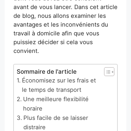
avant de vous lancer. Dans cet article
de blog, nous allons examiner les
avantages et les inconvénients du
travail à domicile afin que vous
puissiez décider si cela vous
convient.
Sommaire de l'article
Économisez sur les frais et
le temps de transport
Une meilleure flexibilité
horaire
Plus facile de se laisser
distraire