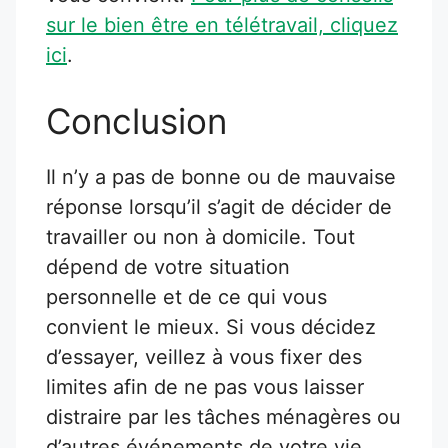
sur le bien être en télétravail, cliquez
ici
.
Conclusion
Il n’y a pas de bonne ou de mauvaise
réponse lorsqu’il s’agit de décider de
travailler ou non à domicile. Tout
dépend de votre situation
personnelle et de ce qui vous
convient le mieux. Si vous décidez
d’essayer, veillez à vous fixer des
limites afin de ne pas vous laisser
distraire par les tâches ménagères ou
d’autres événements de votre vie