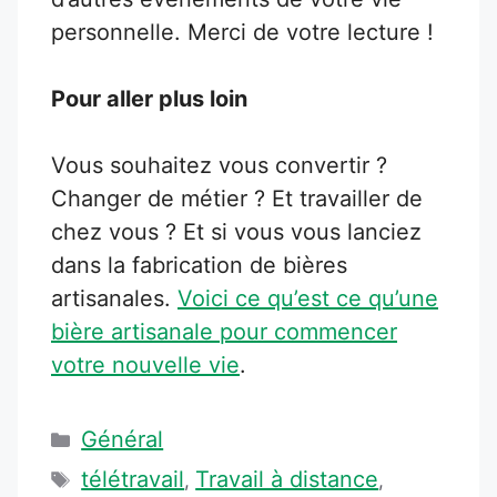
personnelle. Merci de votre lecture !
Pour aller plus loin
Vous souhaitez vous convertir ?
Changer de métier ? Et travailler de
chez vous ? Et si vous vous lanciez
dans la fabrication de bières
artisanales.
Voici ce qu’est ce qu’une
bière artisanale pour commencer
votre nouvelle vie
.
Catégories
Général
Étiquettes
télétravail
Travail à distance
,
,