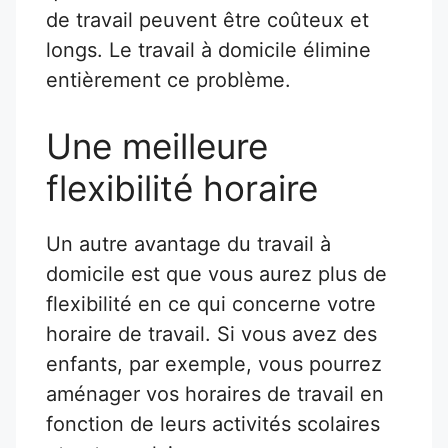
de travail peuvent être coûteux et
longs. Le travail à domicile élimine
entièrement ce problème.
Une meilleure
flexibilité horaire
Un autre avantage du travail à
domicile est que vous aurez plus de
flexibilité en ce qui concerne votre
horaire de travail. Si vous avez des
enfants, par exemple, vous pourrez
aménager vos horaires de travail en
fonction de leurs activités scolaires