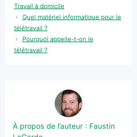
Travail à domicile
Quel matériel informatique pour le
télétravail ?
Pourquoi appelle-t-on le
télétravail ?
À propos de l’auteur :
Faustin