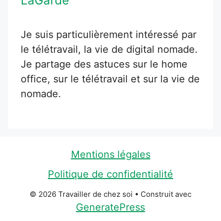
LaGarde
Je suis particulièrement intéressé par
le télétravail, la vie de digital nomade.
Je partage des astuces sur le home
office, sur le télétravail et sur la vie de
nomade.
Mentions légales
Politique de confidentialité
© 2026 Travailler de chez soi
• Construit avec
GeneratePress