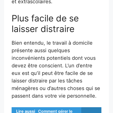
et extrascolaires.
Plus facile de se
laisser distraire
Bien entendu, le travail à domicile
présente aussi quelques
inconvénients potentiels dont vous
devez être conscient. L’un d’entre
eux est qu’il peut être facile de se
laisser distraire par les tâches
ménagères ou d’autres choses qui se
passent dans votre vie personnelle.
Lire aussi
Comment gérer le