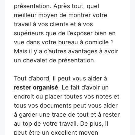
présentation. Après tout, quel
meilleur moyen de montrer votre
travail à vos clients et à vos
supérieurs que de l’exposer bien en
vue dans votre bureau à domicile ?
Mais il y a d’autres avantages à avoir
un chevalet de présentation.
Tout d’abord, il peut vous aider à
rester organisé
. Le fait d’avoir un
endroit où placer toutes vos notes et
tous vos documents peut vous aider
à garder une trace de tout et à rester
au top de votre travail. De plus, il
peut être un excellent moyen