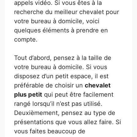
appels vidéo. Si vous êtes à la
recherche du meilleur chevalet pour
votre bureau à domicile, voici
quelques éléments à prendre en
compte.
Tout d’abord, pensez à la taille de
votre bureau à domicile. Si vous
disposez d’un petit espace, il est
préférable de choisir un
chevalet
plus petit
qui peut être facilement
rangé lorsqu’il n’est pas utilisé.
Deuxièmement, pensez au type de
présentations que vous allez faire. Si
vous faites beaucoup de