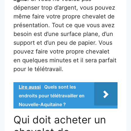
dépenser trop d’argent, vous pouvez
même faire votre propre chevalet de
présentation. Tout ce que vous avez
besoin est d’une surface plane, d’un
support et d’un peu de papier. Vous
pouvez faire votre propre chevalet
en quelques minutes et il sera parfait
pour le télétravail.
Lire aussi
Quels sont les
endroits pour télétravailler en
Nouvelle-Aquitaine ?
Qui doit acheter un