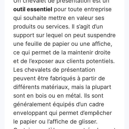
Un chevalet de présentation est un
outil essentiel
pour toute entreprise
qui souhaite mettre en valeur ses
produits ou services. Il s’agit d’un
support sur lequel on peut suspendre
une feuille de papier ou une affiche,
ce qui permet de la maintenir droite
et de l’exposer aux clients potentiels.
Les chevalets de présentation
peuvent être fabriqués à partir de
différents matériaux, mais la plupart
sont en bois ou en métal. Ils sont
généralement équipés d’un cadre
enveloppant qui permet d’empêcher
le papier ou l’affiche de glisser.