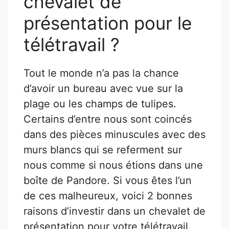
chevalet de
présentation pour le
télétravail ?
Tout le monde n’a pas la chance
d’avoir un bureau avec vue sur la
plage ou les champs de tulipes.
Certains d’entre nous sont coincés
dans des pièces minuscules avec des
murs blancs qui se referment sur
nous comme si nous étions dans une
boîte de Pandore. Si vous êtes l’un
de ces malheureux, voici 2 bonnes
raisons d’investir dans un chevalet de
présentation pour votre télétravail.