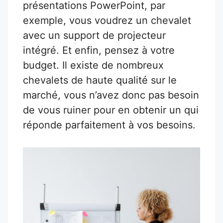
présentations PowerPoint, par
exemple, vous voudrez un chevalet
avec un support de projecteur
intégré. Et enfin, pensez à votre
budget. Il existe de nombreux
chevalets de haute qualité sur le
marché, vous n’avez donc pas besoin
de vous ruiner pour en obtenir un qui
réponde parfaitement à vos besoins.