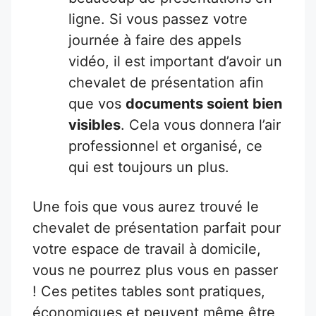
ligne. Si vous passez votre
journée à faire des appels
vidéo, il est important d’avoir un
chevalet de présentation afin
que vos
documents soient bien
visibles
. Cela vous donnera l’air
professionnel et organisé, ce
qui est toujours un plus.
Une fois que vous aurez trouvé le
chevalet de présentation parfait pour
votre espace de travail à domicile,
vous ne pourrez plus vous en passer
! Ces petites tables sont pratiques,
économiques et peuvent même être