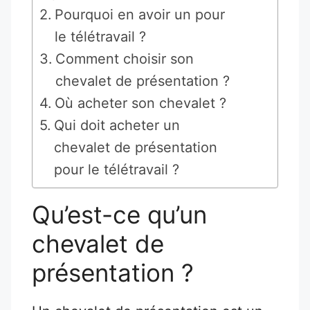
Pourquoi en avoir un pour
le télétravail ?
Comment choisir son
chevalet de présentation ?
Où acheter son chevalet ?
Qui doit acheter un
chevalet de présentation
pour le télétravail ?
Qu’est-ce qu’un
chevalet de
présentation ?