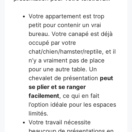
Votre appartement est trop
petit pour contenir un vrai
bureau. Votre canapé est déjà
occupé par votre
chat/chien/hamster/reptile, et il
n’y a vraiment pas de place
pour une autre table. Un
chevalet de présentation
peut
se plier et se ranger
facilement
, ce qui en fait
l’option idéale pour les espaces
limités.
Votre travail nécessite
beaucoup de présentations en