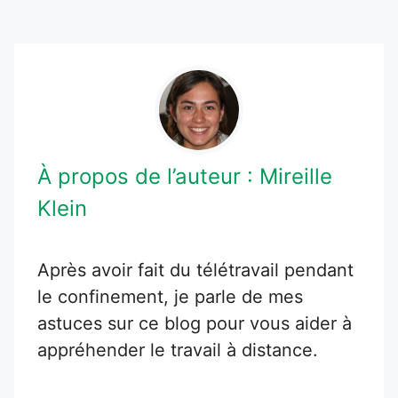
À propos de l’auteur :
Mireille
Klein
Après avoir fait du télétravail pendant
le confinement, je parle de mes
astuces sur ce blog pour vous aider à
appréhender le travail à distance.