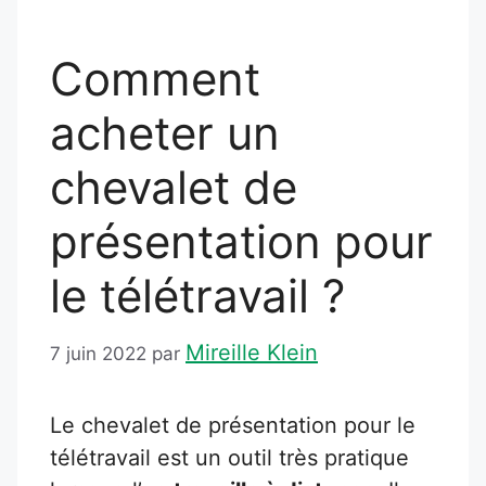
Comment
acheter un
chevalet de
présentation pour
le télétravail ?
Mireille Klein
7 juin 2022
par
Le chevalet de présentation pour le
télétravail est un outil très pratique