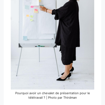
Pourquoi avoir un chevalet de présentation pour le
télétravail ? | Photo par Thirdman