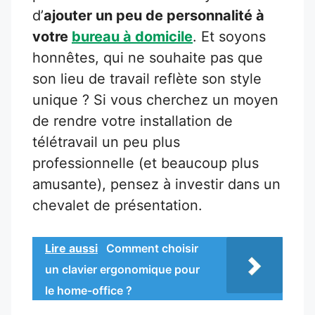
d’
ajouter un peu de personnalité à
votre
bureau à domicile
. Et soyons
honnêtes, qui ne souhaite pas que
son lieu de travail reflète son style
unique ? Si vous cherchez un moyen
de rendre votre installation de
télétravail un peu plus
professionnelle (et beaucoup plus
amusante), pensez à investir dans un
chevalet de présentation.
Lire aussi
Comment choisir
un clavier ergonomique pour
le home-office ?