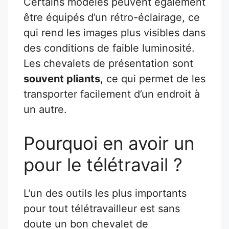
Certains modèles peuvent également
être équipés d’un rétro-éclairage, ce
qui rend les images plus visibles dans
des conditions de faible luminosité.
Les chevalets de présentation sont
souvent pliants
, ce qui permet de les
transporter facilement d’un endroit à
un autre.
Pourquoi en avoir un
pour le télétravail ?
L’un des outils les plus importants
pour tout télétravailleur est sans
doute un bon chevalet de