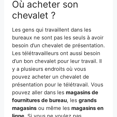
Où acheter son
chevalet ?
Les gens qui travaillent dans les
bureaux ne sont pas les seuls à avoir
besoin d’un chevalet de présentation.
Les télétravailleurs ont aussi besoin
d’un bon chevalet pour leur travail. Il
y a plusieurs endroits où vous
pouvez acheter un chevalet de
présentation pour le télétravail. Vous
pouvez aller dans les
magasins de
fournitures de bureau
, les
grands
magasins
ou même les
magasins en
ligne
. Si vous ne voulez pas