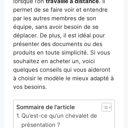
lorsque l’on
travaille à distance
. Il
permet de se faire voir et entendre
par les autres membres de son
équipe, sans avoir besoin de se
déplacer. De plus, il est idéal pour
présenter des documents ou des
produits en toute simplicité. Si vous
souhaitez en acheter un, voici
quelques conseils qui vous aideront
à choisir le modèle le mieux adapté à
vos besoins.
Sommaire de l'article
Qu’est-ce qu’un chevalet de
présentation ?