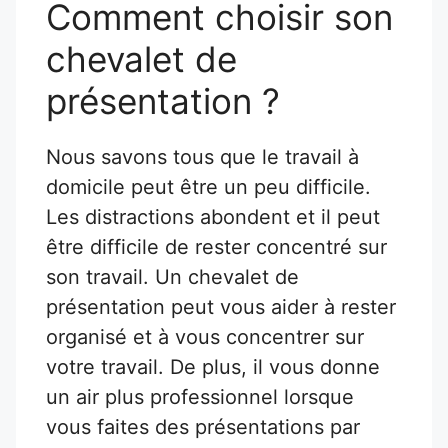
Comment choisir son
chevalet de
présentation ?
Nous savons tous que le travail à
domicile peut être un peu difficile.
Les distractions abondent et il peut
être difficile de rester concentré sur
son travail. Un chevalet de
présentation peut vous aider à rester
organisé et à vous concentrer sur
votre travail. De plus, il vous donne
un air plus professionnel lorsque
vous faites des présentations par