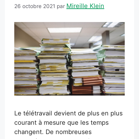
Mireille Klein
26 octobre 2021
par
Le télétravail devient de plus en plus
courant à mesure que les temps
changent. De nombreuses