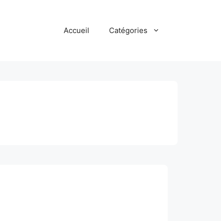
Accueil
Catégories