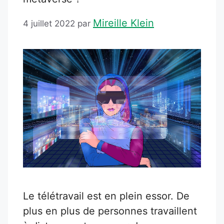
Mireille Klein
4 juillet 2022
par
Le télétravail est en plein essor. De
plus en plus de personnes travaillent