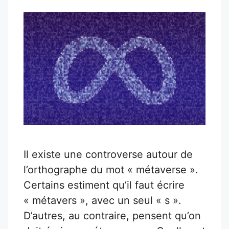
Il existe une controverse autour de
l’orthographe du mot « métaverse ».
Certains estiment qu’il faut écrire
« métavers », avec un seul « s ».
D’autres, au contraire, pensent qu’on